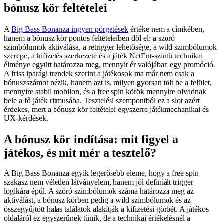
bónusz kör feltételei
A
Big Bass Bonanza ingyen pörgetések
értéke nem a címkében,
hanem a bónusz kör pontos feltételeiben dől el: a szóró
szimbólumok aktiválása, a retrigger lehetősége, a wild szimbólumok
szerepe, a kifizetés szerkezete és a játék NetEnt-szintű technikai
élménye együtt határozza meg, mennyit ér valójában egy promóció.
A friss iparági trendek szerint a játékosok ma már nem csak a
bónuszszámot nézik, hanem azt is, milyen gyorsan tölt be a felület,
mennyire stabil mobilon, és a free spin körök mennyire olvadnak
bele a fő játék ritmusába. Tesztelési szempontból ez a slot azért
érdekes, mert a bónusz kör feltételei egyszerre játékmechanikai és
UX-kérdések.
A bónusz kör indítása: mit figyel a
játékos, és mit mér a tesztelő?
A Big Bass Bonanza egyik legerősebb eleme, hogy a free spin
szakasz nem véletlen látványelem, hanem jól definiált trigger
logikára épül. A szóró szimbólumok száma határozza meg az
aktiválást, a bónusz körben pedig a wild szimbólumok és az
összegyűjtött halas találatok alakítják a kifizetési görbét. A játékos
oldaláról ez egyszerűnek tűnik, de a technikai értékelésnél a