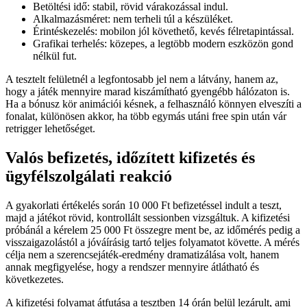
Betöltési idő: stabil, rövid várakozással indul.
Alkalmazásméret: nem terheli túl a készüléket.
Érintéskezelés: mobilon jól követhető, kevés félretapintással.
Grafikai terhelés: közepes, a legtöbb modern eszközön gond
nélkül fut.
A tesztelt felületnél a legfontosabb jel nem a látvány, hanem az,
hogy a játék mennyire marad kiszámítható gyengébb hálózaton is.
Ha a bónusz kör animációi késnek, a felhasználó könnyen elveszíti a
fonalat, különösen akkor, ha több egymás utáni free spin után vár
retrigger lehetőséget.
Valós befizetés, időzített kifizetés és
ügyfélszolgálati reakció
A gyakorlati értékelés során 10 000 Ft befizetéssel indult a teszt,
majd a játékot rövid, kontrollált sessionben vizsgáltuk. A kifizetési
próbánál a kérelem 25 000 Ft összegre ment be, az időmérés pedig a
visszaigazolástól a jóváírásig tartó teljes folyamatot követte. A mérés
célja nem a szerencsejáték-eredmény dramatizálása volt, hanem
annak megfigyelése, hogy a rendszer mennyire átlátható és
következetes.
A kifizetési folyamat átfutása a tesztben 14 órán belül lezárult, ami