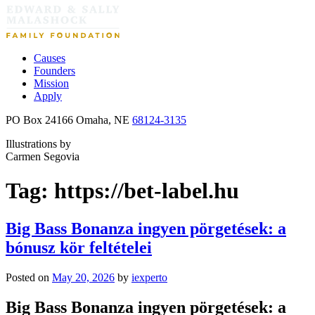
Skip
to
content
Edward & Sally Malashock
The Edward and Sally Malashock Family supports the most
Causes
vulnerable communities in the greater Omaha area.
Founders
Mission
Apply
PO Box 24166
Omaha, NE
68124-3135
Illustrations by
Carmen Segovia
Tag:
https://bet-label.hu
Big Bass Bonanza ingyen pörgetések: a
bónusz kör feltételei
Posted on
May 20, 2026
by
iexperto
Big Bass Bonanza ingyen pörgetések: a