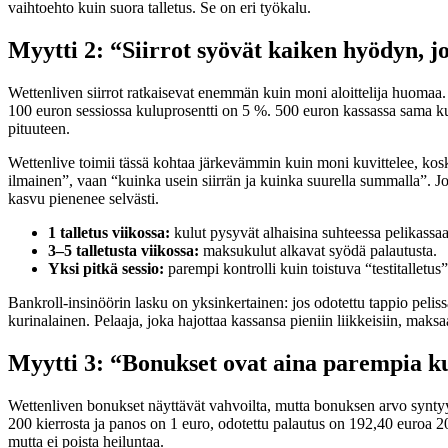
vaihtoehto kuin suora talletus. Se on eri työkalu.
Myytti 2: “Siirrot syövät kaiken hyödyn, j
Wettenliven siirrot ratkaisevat enemmän kuin moni aloittelija huomaa. 
100 euron sessiossa kuluprosentti on 5 %. 500 euron kassassa sama ku
pituuteen.
Wettenlive toimii tässä kohtaa järkevämmin kuin moni kuvittelee, koska
ilmainen”, vaan “kuinka usein siirrän ja kuinka suurella summalla”. Jos
kasvu pienenee selvästi.
1 talletus viikossa:
kulut pysyvät alhaisina suhteessa pelikassa
3–5 talletusta viikossa:
maksukulut alkavat syödä palautusta.
Yksi pitkä sessio:
parempi kontrolli kuin toistuva “testitalletus”
Bankroll-insinöörin lasku on yksinkertainen: jos odotettu tappio peliss
kurinalainen. Pelaaja, joka hajottaa kassansa pieniin liikkeisiin, maksa
Myytti 3: “Bonukset ovat aina parempia k
Wettenliven bonukset näyttävät vahvoilta, mutta bonuksen arvo syntyy v
200 kierrosta ja panos on 1 euro, odotettu palautus on 192,40 euroa 
mutta ei poista heiluntaa.