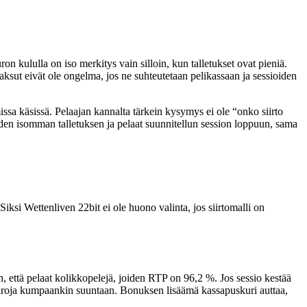
 kululla on iso merkitys vain silloin, kun talletukset ovat pieniä.
sut eivät ole ongelma, jos ne suhteutetaan pelikassaan ja sessioiden
issa käsissä. Pelaajan kannalta tärkein kysymys ei ole “onko siirto
 yhden isomman talletuksen ja pelaat suunnitellun session loppuun, sama
iksi Wettenliven 22bit ei ole huono valinta, jos siirtomalli on
n, että pelaat kolikkopelejä, joiden RTP on 96,2 %. Jos sessio kestää
 euroja kumpaankin suuntaan. Bonuksen lisäämä kassapuskuri auttaa,