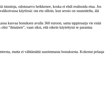
tä istuntoja, odotusarvo heikkenee, koska et ehdi realisoida etua. Jos
valikoivassa käytössä: ota etu silloin, kun sessio on suunniteltu, älä
ikassa kasvaa bonuksen avulla 360 euroon, sama tappiosarja vie enää
 olisi “ilmainen”, vaan siksi, että oikein käytettynä se parantaa
 rakenteesta, mutta ei välttämättä suurimmasta bonuksesta. Kokenut pelaaja