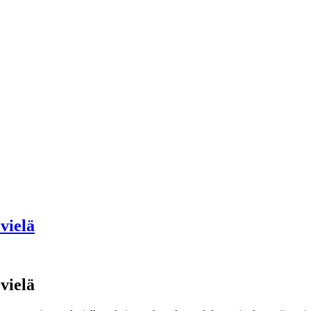
e communities in the greater Omaha area.
vielä
vielä