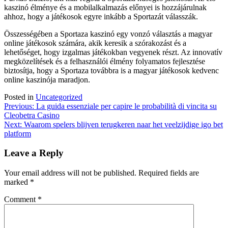
kaszinó élménye és a mobilalkalmazás előnyei is hozzájárulnak
ahhoz, hogy a játékosok egyre inkább a Sportazát válasszák.
Összességében a Sportaza kaszinó egy vonzó választás a magyar
online játékosok számára, akik keresik a szórakozást és a
lehetőséget, hogy izgalmas játékokban vegyenek részt. Az innovatív
megközelítések és a felhasználói élmény folyamatos fejlesztése
biztosítja, hogy a Sportaza továbbra is a magyar játékosok kedvenc
online kaszinója maradjon.
Posted in
Uncategorized
Post
Previous:
La guida essenziale per capire le probabilità di vincita su
Cleobetra Casino
navigation
Next:
Waarom spelers blijven terugkeren naar het veelzijdige igo bet
platform
Leave a Reply
Your email address will not be published.
Required fields are
marked
*
Comment
*