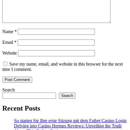
Name
*
Email
*
Website
Save my name, email, and website in this browser for the next
time I comment.
Search
Search
Recent Posts
So starten Sie Ihre erste Sitzung mit dem Fatbet Casino Login
Delving into Casino Hermes Reviews: Unveiling the Truth