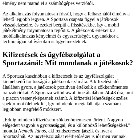
élmény nem marad el a számítógépes verziótól.
Az alkalmazás folyamatosan frissül, hogy a felhasználói élmény a
lehető legjobb legyen. A Sportaza csapata figyel a játékosok
visszajelzéseire, és ezeket beépíti a frissítésekbe, így a mobil
játékélmény folyamatosan fejlődik. A játékosok értékelik a
mobilalkalmazás kényelmét és egyszerűségét, ugyanakkor a
technológiai kihívásokra is figyelmeztetnek.
Kifizetések és ügyfélszolgálat a
Sportazánál: Mit mondanak a játékosok?
A Sportaza kaszinóban a kifizetések és az ügyfélszolgálat
kiemelkedő fontosságú a játékosok számára. A kifizetési idő
általában gyors, a játékosok pozitívan értékelik a zökkenőmentes
tranzakciókat. A Sportaza withdrawal time általában 24-48 óra, ami
a piacon versenyképesnek számít. A kifizetési lehetőségek széles
spektrumot ölelnek fel, így mindenki megtalálhatja a számára
legjobban megfelelő módszert.
„Eddig minden kifizetésem zökkenőmentesen történt. Nagyon
elégedett vagyok a gyorsasággal, és a különböző lehetőségekkel.” –
mondja
Németh János
, aki rendszeresen játszik és nyer a
Sportazánál. Az ügyfélszolgálat elérhetőségei is jól meg vannak