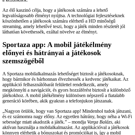
Az élő kaszinó célja, hogy a játékosok számára a lehető
legvalóságosabb élményt nyújtsa. A technológiai fejlesztéseknek
köszönhetően a játékosok számára elérhető a HD minőségű
streaming, amely lehetővé teszi, hogy a játék minden részletét jól
láthatóan követhessék, ezáltal növelve az élményt.
Sportaza app: A mobil játékélmény
előnyei és hátrányai a játékosok
szemszögéből
A Sportaza mobilalkalmazás lehetőséget biztosít a játékosoknak,
hogy bármikor és bárhonnan élvezhessék a kedvenc játékaikat. Az
applikáció felhasználóbarát felülettel rendelkezik, amely
megkönnyíti a navigációt, és gyors hozzáférést biztosít a különböző
játékokhoz. A mobil játékélmény különösen népszerű a fiatalabb
generáció körében, akik gyakran a telefonjukon játszanak.
„Nagyon örülök, hogy van Sportaza app! Mindenhol tudok játszani,
és ez számomra nagy előny. Az egyetlen hátrány, hogy néha a Wi-Fi
sebessége miatt akadozik a játék.” – mondja
Varga Balázs
, aki
aktívan használja a mobilalkalmazást. Az applikációval a játékosok
könnyen elérhetik a bónuszokat és promóciókat is, így a mobil