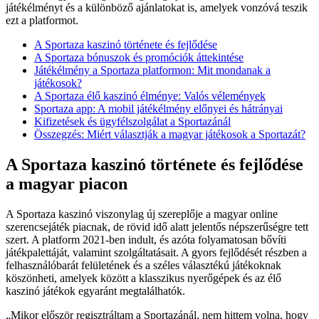
játékélményt és a különböző ajánlatokat is, amelyek vonzóvá teszik
ezt a platformot.
A Sportaza kaszinó története és fejlődése
A Sportaza bónuszok és promóciók áttekintése
Játékélmény a Sportaza platformon: Mit mondanak a
játékosok?
A Sportaza élő kaszinó élménye: Valós vélemények
Sportaza app: A mobil játékélmény előnyei és hátrányai
Kifizetések és ügyfélszolgálat a Sportazánál
Összegzés: Miért választják a magyar játékosok a Sportazát?
A Sportaza kaszinó története és fejlődése
a magyar piacon
A Sportaza kaszinó viszonylag új szereplője a magyar online
szerencsejáték piacnak, de rövid idő alatt jelentős népszerűségre tett
szert. A platform 2021-ben indult, és azóta folyamatosan bővíti
játékpalettáját, valamint szolgáltatásait. A gyors fejlődését részben a
felhasználóbarát felületének és a széles választékú játékoknak
köszönheti, amelyek között a klasszikus nyerőgépek és az élő
kaszinó játékok egyaránt megtalálhatók.
„Mikor először regisztráltam a Sportazánál, nem hittem volna, hogy