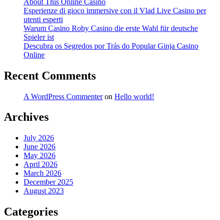
About This Online Casino
Esperienze di gioco immersive con il Vlad Live Casino per
utenti esperti
Warum Casino Roby Casino die erste Wahl für deutsche
Spieler ist
Descubra os Segredos por Trás do Popular Ginja Casino
Online
Recent Comments
A WordPress Commenter
on
Hello world!
Archives
July 2026
June 2026
May 2026
April 2026
March 2026
December 2025
August 2023
Categories